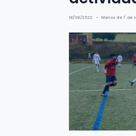
18/08/2022
Menos de 1' de 