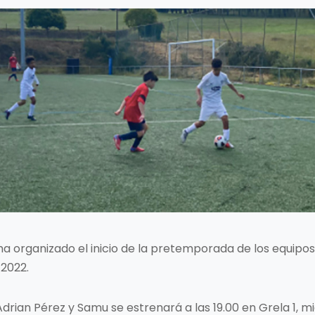
ha organizado el inicio de la pretemporada de los equipos I
 2022.
r Adrian Pérez y Samu se estrenará a las 19.00 en Grela 1, mi