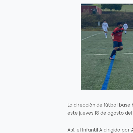
La dirección de fútbol base 
este jueves 18 de agosto del
Así, el Infantil A dirigido po