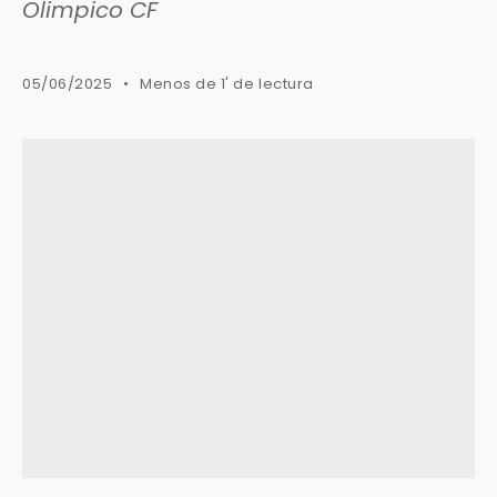
Olimpico CF
05/06/2025
Menos de 1' de lectura