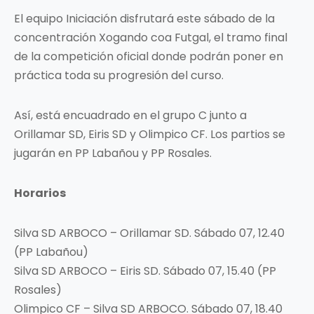
El equipo Iniciación disfrutará este sábado de la
concentración Xogando coa Futgal, el tramo final
de la competición oficial donde podrán poner en
práctica toda su progresión del curso.
Así, está encuadrado en el grupo C junto a
Orillamar SD, Eiris SD y Olimpico CF. Los partios se
jugarán en PP Labañou y PP Rosales.
Horarios
Silva SD ARBOCO – Orillamar SD. Sábado 07, 12.40
(PP Labañou)
Silva SD ARBOCO – Eiris SD. Sábado 07, 15.40 (PP
Rosales)
Olimpico CF – Silva SD ARBOCO. Sábado 07, 18.40