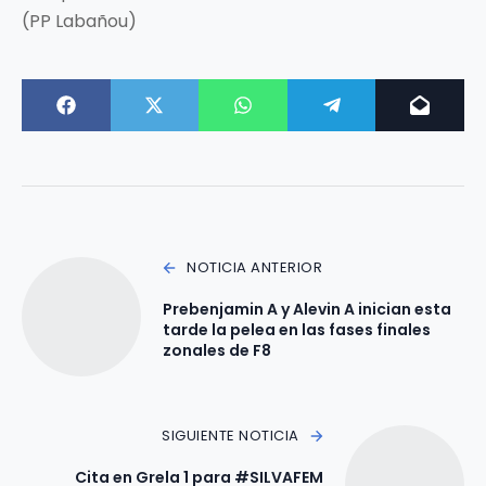
(PP Labañou)
NOTICIA ANTERIOR
Prebenjamin A y Alevin A inician esta
tarde la pelea en las fases finales
zonales de F8
SIGUIENTE NOTICIA
Cita en Grela 1 para #SILVAFEM