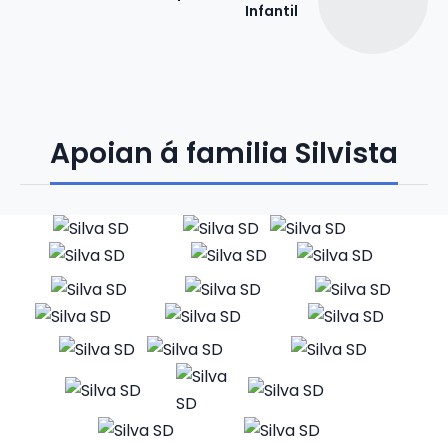
Infantil
Apoian á familia Silvista