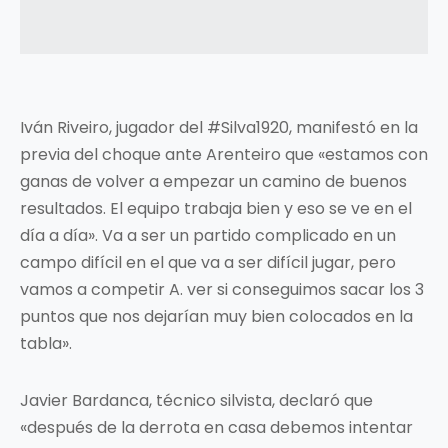
Iván Riveiro, jugador del #Silva1920, manifestó en la
previa del choque ante Arenteiro que «estamos con
ganas de volver a empezar un camino de buenos
resultados. El equipo trabaja bien y eso se ve en el
día a día». Va a ser un partido complicado en un
campo difícil en el que va a ser difícil jugar, pero
vamos a competir A. ver si conseguimos sacar los 3
puntos que nos dejarían muy bien colocados en la
tabla».
Javier Bardanca, técnico silvista, declaró que
«después de la derrota en casa debemos intentar