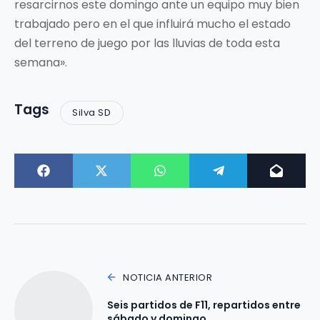
resarcirnos este domingo ante un equipo muy bien
trabajado pero en el que influirá mucho el estado
del terreno de juego por las lluvias de toda esta
semana».
Tags
Silva SD
NOTICIA ANTERIOR
Seis partidos de F11, repartidos entre
sábado y domingo