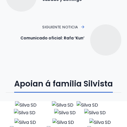
SIGUIENTE NOTICIA
Comunicado oficial: Rafa ‘Kun’
Apoian á familia Silvista