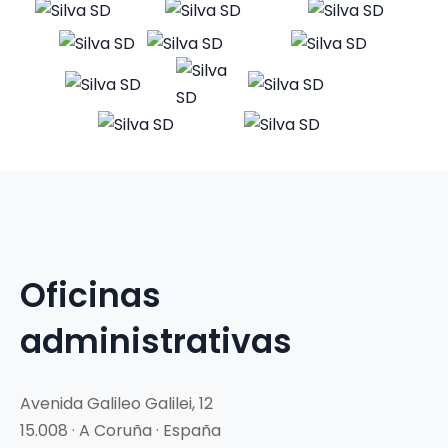
Oficinas
administrativas
Avenida Galileo Galilei, 12
15.008 · A Coruña · España