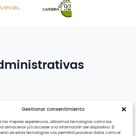
dministrativas
Gestionar consentimiento
er las mejores experiencias, utilizamos tecnologías como las
.com
ra almacenar y/o acceder a la información del dispositivo. El
ento de estas tecnologías nos permitirá procesar datos como el