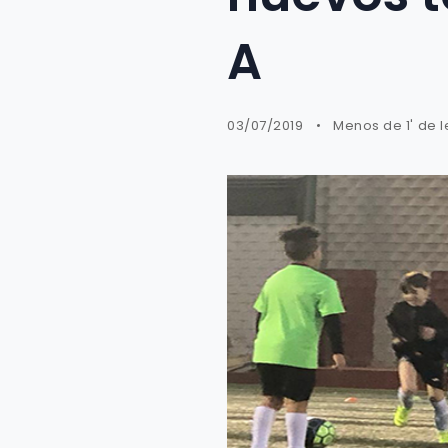
A
03/07/2019
Menos de 1' de l