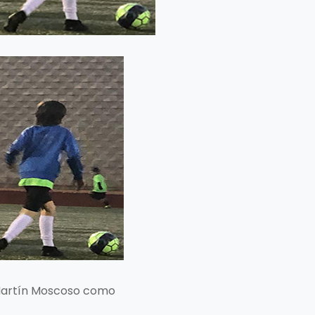
 Martín Moscoso como