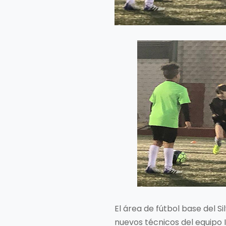
El área de fútbol base del
nuevos técnicos del equipo I