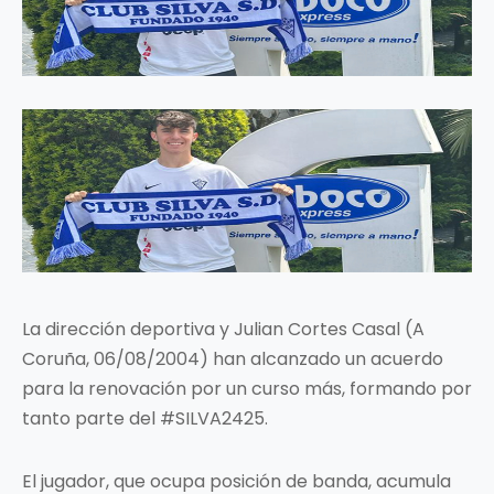
La dirección deportiva y Julian Cortes Casal (A
Coruña, 06/08/2004) han alcanzado un acuerdo
para la renovación por un curso más, formando por
tanto parte del #SILVA2425.
El jugador, que ocupa posición de banda, acumula