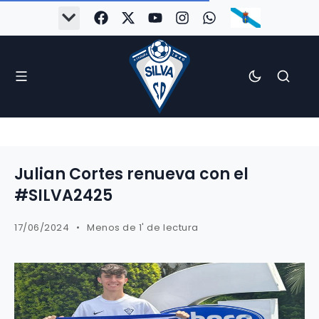
Julian Cortes renueva con el
#SILVA2425
17/06/2024
Menos de 1' de lectura