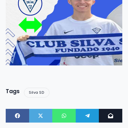
Tags
Silva SD