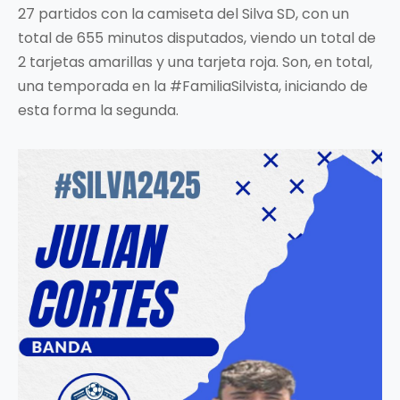
27 partidos con la camiseta del Silva SD, con un
total de 655 minutos disputados, viendo un total de
2 tarjetas amarillas y una tarjeta roja. Son, en total,
una temporada en la #FamiliaSilvista, iniciando de
esta forma la segunda.