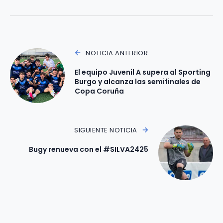
NOTICIA ANTERIOR
El equipo Juvenil A supera al Sporting
Burgo y alcanza las semifinales de
Copa Coruña
SIGUIENTE NOTICIA
Bugy renueva con el #SILVA2425