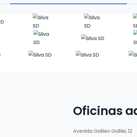
Oficinas a
Avenida Galileo Galilei, 12