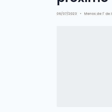
06/07/2023
Menos de 1' de 