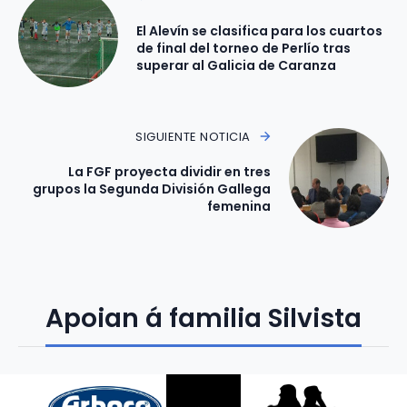
El Alevín se clasifica para los cuartos
de final del torneo de Perlío tras
superar al Galicia de Caranza
SIGUIENTE NOTICIA
La FGF proyecta dividir en tres
grupos la Segunda División Gallega
femenina
Apoian á familia Silvista