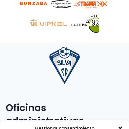
Oficinas
administrativas
Gestionar consentimiento