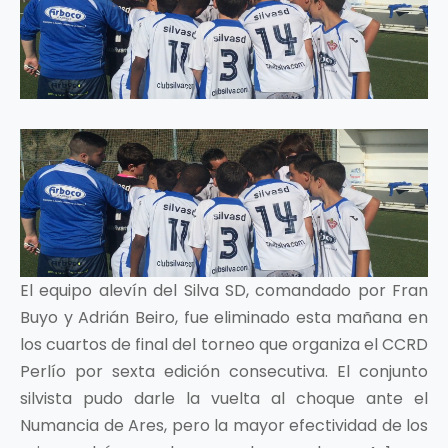
El equipo alevín del Silva SD, comandado por Fran
Buyo y Adrián Beiro, fue eliminado esta mañana en
los cuartos de final del torneo que organiza el CCRD
Perlío por sexta edición consecutiva. El conjunto
silvista pudo darle la vuelta al choque ante el
Numancia de Ares, pero la mayor efectividad de los