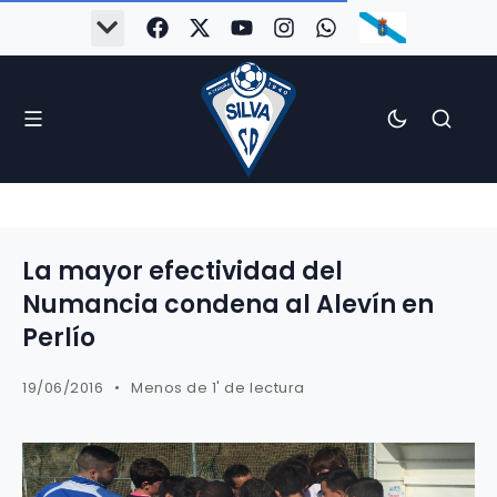
La mayor efectividad del
Numancia condena al Alevín en
Perlío
19/06/2016
Menos de 1' de lectura