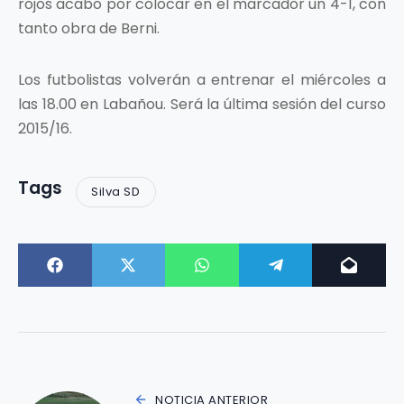
rojos acabó por colocar en el marcador un 4-1, con
tanto obra de Berni.
Los futbolistas volverán a entrenar el miércoles a
las 18.00 en Labañou. Será la última sesión del curso
2015/16.
Tags
Silva SD
NOTICIA ANTERIOR