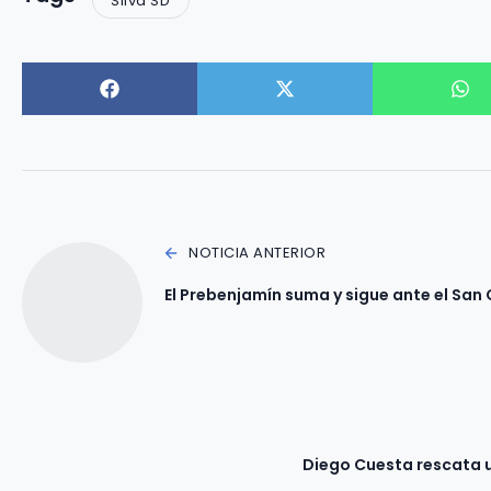
Silva SD
NOTICIA ANTERIOR
El Prebenjamín suma y sigue ante el San 
Diego Cuesta rescata un