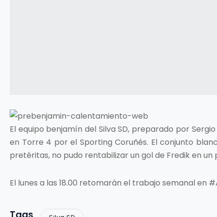
El equipo benjamín del Silva SD, preparado por Sergio
en Torre 4 por el Sporting Coruñés. El conjunto bla
pretéritas, no pudo rentabilizar un gol de Fredik en un p
El lunes a las 18.00 retomarán el trabajo semanal en ‪#‎
Tags