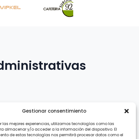
dministrativas
Gestionar consentimiento
er las mejores experiencias, utilizamos tecnologías como las
.com
ra almacenar y/o acceder a la información del dispositivo. El
ento de estas tecnologías nos permitirá procesar datos como el