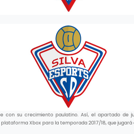
e con su crecimiento paulatino. Así, el apartado de j
 plataforma Xbox para la temporada 2017/18, que jugará 