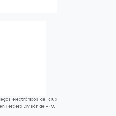
uegos electrónicos del club
en Tercera División de VFO.