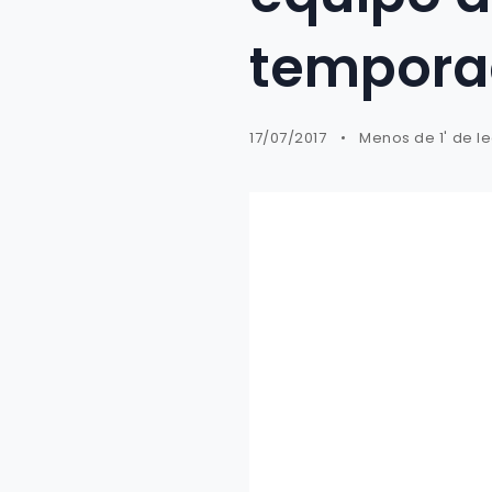
tempora
17/07/2017
Menos de 1' de l