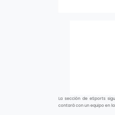
La sección de eSports sigu
contará con un equipo en la