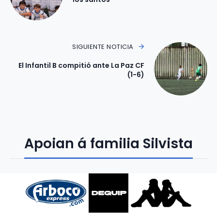
SIGUIENTE NOTICIA
El Infantil B compitió ante La Paz CF
(1-6)
Apoian á familia Silvista