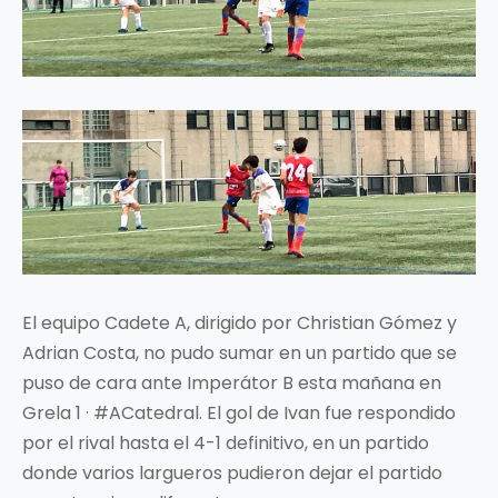
El equipo Cadete A, dirigido por Christian Gómez y
Adrian Costa, no pudo sumar en un partido que se
puso de cara ante Imperátor B esta mañana en
Grela 1 · #ACatedral. El gol de Ivan fue respondido
por el rival hasta el 4-1 definitivo, en un partido
donde varios largueros pudieron dejar el partido