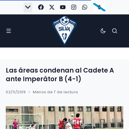
Las áreas condenan al Cadete A
ante Imperátor B (4-1)
02/11/2019
Menos de 1' de lectura