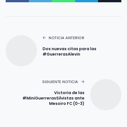
NOTICIA ANTERIOR
Dos nuevas citas para las
#GuerrerasAlevin
SIGUIENTE NOTICIA
Victoria de las
#MiniGuerrerasSilvistas ante
Mesoiro FC (0-3)