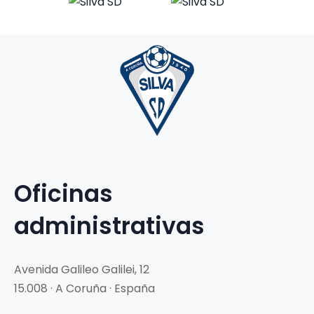
Oficinas
administrativas
Avenida Galileo Galilei, 12
15.008 · A Coruña · España