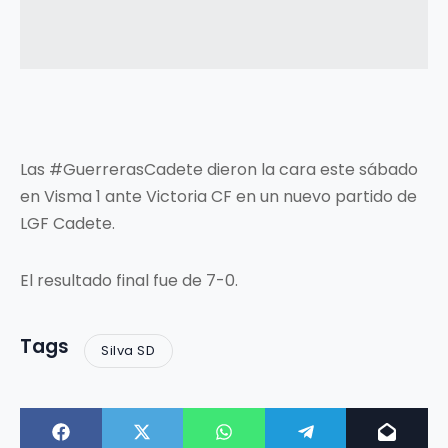
Las #GuerrerasCadete dieron la cara este sábado
en Visma 1 ante Victoria CF en un nuevo partido de
LGF Cadete.
El resultado final fue de 7-0.
Tags
Silva SD