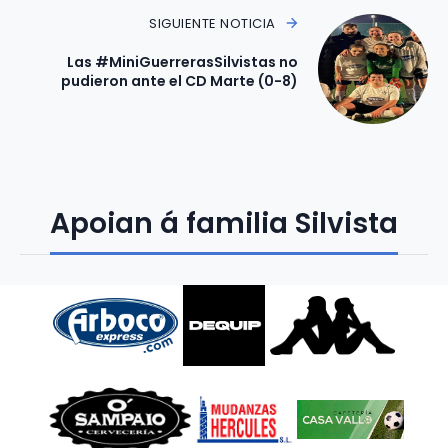
SIGUIENTE NOTICIA
Las #MiniGuerrerasSilvistas no
pudieron ante el CD Marte (0-8)
Apoian á familia Silvista