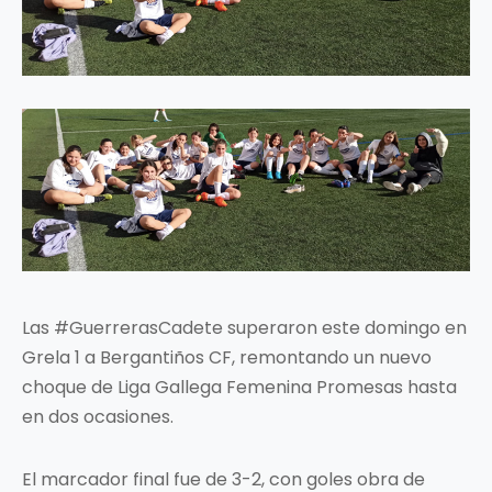
Las #GuerrerasCadete superaron este domingo en
Grela 1 a Bergantiños CF, remontando un nuevo
choque de Liga Gallega Femenina Promesas hasta
en dos ocasiones.
El marcador final fue de 3-2, con goles obra de