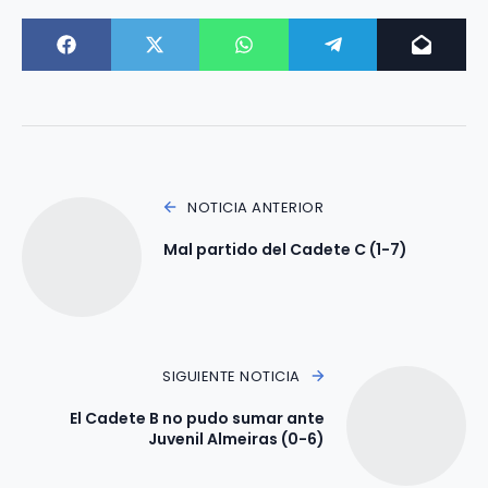
NOTICIA ANTERIOR
Mal partido del Cadete C (1-7)
SIGUIENTE NOTICIA
El Cadete B no pudo sumar ante
Juvenil Almeiras (0-6)