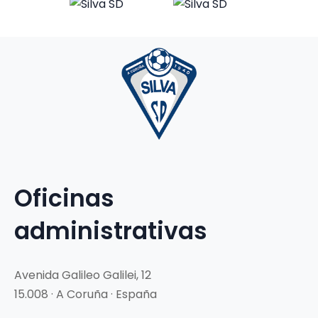
Oficinas
administrativas
Avenida Galileo Galilei, 12
15.008 · A Coruña · España