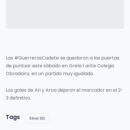
Las #GuerrerasCadete se quedaron a las puertas
de puntuar este sábado en Grela 1 ante Colegio
Obradoiro, en un partido muy igualado.
Los goles de Ari y Aroa dejaron el marcador en el 2-
3 definitivo.
Tags
Silva SD