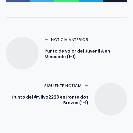
NOTICIA ANTERIOR
Punto de valor del Juvenil A en
Meicende (1-1)
SIGUIENTE NOTICIA
Punto del #Silva2223 en Ponte dos
Brozos (1-1)