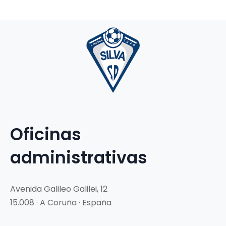
Oficinas
administrativas
Avenida Galileo Galilei, 12
15.008 · A Coruña · España