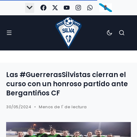
Las #GuerrerasSilvistas cierran el
curso con un honroso partido ante
Bergantiños CF
30/05/2024
Menos de 1' de lectura