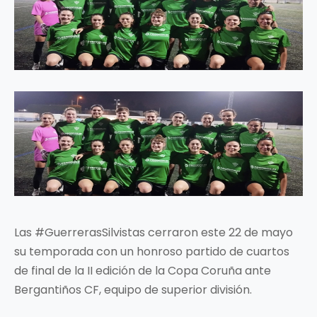
Las #GuerrerasSilvistas cerraron este 22 de mayo
su temporada con un honroso partido de cuartos
de final de la II edición de la Copa Coruña ante
Bergantiños CF, equipo de superior división.