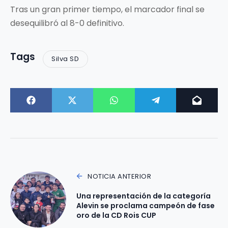
Tras un gran primer tiempo, el marcador final se
desequilibró al 8-0 definitivo.
Tags
Silva SD
NOTICIA ANTERIOR
Una representación de la categoría
Alevin se proclama campeón de fase
oro de la CD Rois CUP