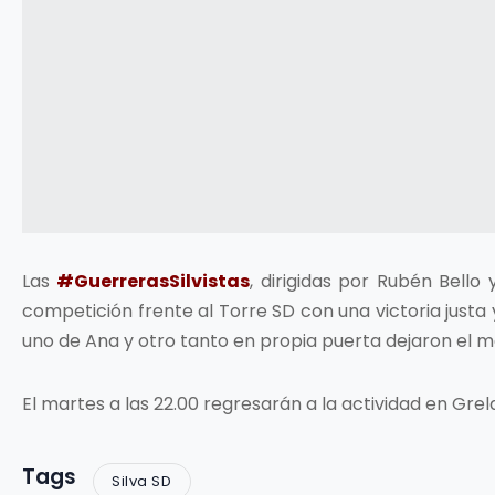
Las
#GuerrerasSilvistas
, dirigidas por Rubén Bello 
competición frente al Torre SD con una victoria justa y
uno de Ana y otro tanto en propia puerta dejaron el ma
El martes a las 22.00 regresarán a la actividad en Grel
Tags
Silva SD