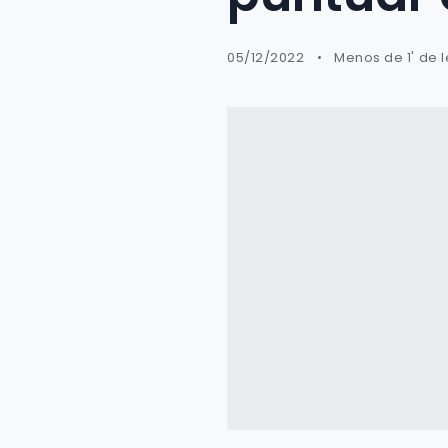
05/12/2022
Menos de 1' de 