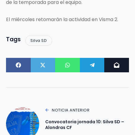
de la temporada para el equipo.
El miércoles retomarán la actividad en Visma 2.
Tags
Silva SD
NOTICIA ANTERIOR
Convocatoria jornada 10: Silva SD –
Alondras CF