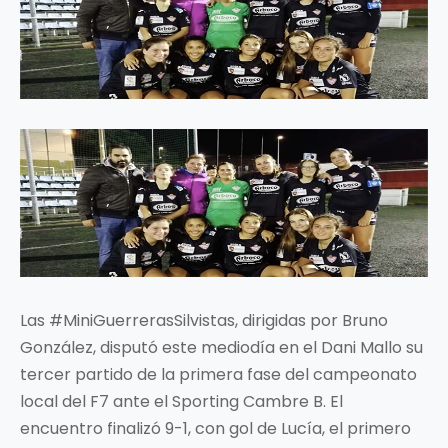
Las #MiniGuerrerasSilvistas, dirigidas por Bruno
González, disputó este mediodía en el Dani Mallo su
tercer partido de la primera fase del campeonato
local del F7 ante el Sporting Cambre B. El
encuentro finalizó 9-1, con gol de Lucía, el primero