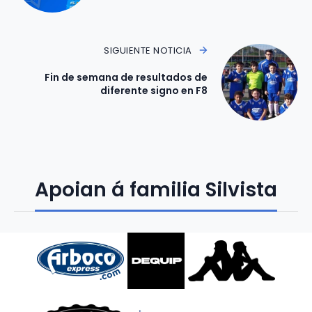
SIGUIENTE NOTICIA
Fin de semana de resultados de
diferente signo en F8
Apoian á familia Silvista