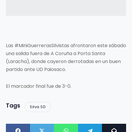
Las #MiniGuerrerasSilvistas afrontaron este sábado
una salida fuera de A Coruña a Porta Santa
(Laracha), donde cayeron derrotadas en un buen
partido ante UD Paiosaco.
El marcador final fue de 3-0.
Tags
Silva SD