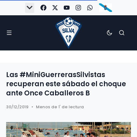
Las #MiniGuerrerasSilvistas
recuperan este sábado el choque
ante Once Caballeros B
30/12/2019
Menos de 1' de lectura