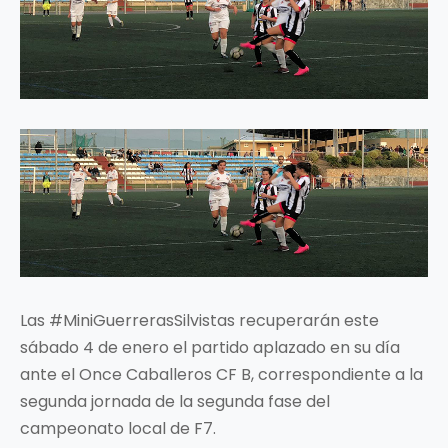
Las #MiniGuerrerasSilvistas recuperarán este
sábado 4 de enero el partido aplazado en su día
ante el Once Caballeros CF B, correspondiente a la
segunda jornada de la segunda fase del
campeonato local de F7.