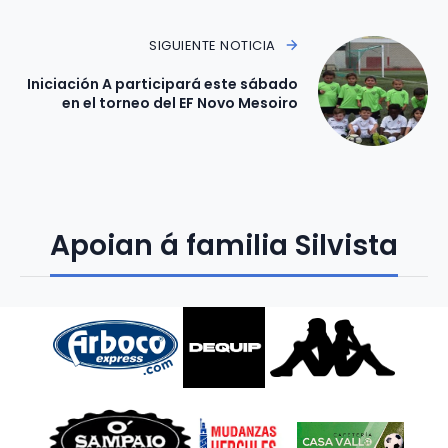
SIGUIENTE NOTICIA
Iniciación A participará este sábado
en el torneo del EF Novo Mesoiro
Apoian á familia Silvista