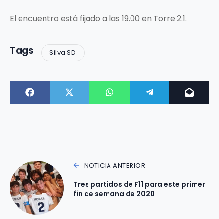
El encuentro está fijado a las 19.00 en Torre 2.1.
Tags
Silva SD
NOTICIA ANTERIOR
Tres partidos de F11 para este primer
fin de semana de 2020