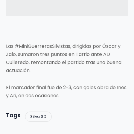
Las #MiniGuerrerasSilvistas, dirigidas por Óscar y
Zalo, sumaron tres puntos en Tarrio ante AD
Culleredo, remontando el partido tras una buena
actuación.
El marcador final fue de 2-3, con goles obra de Ines
y Ari, en dos ocasiones.
Tags
Silva SD