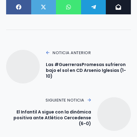
NOTICIA ANTERIOR
Las #GuerrerasPromesas sufrieron
bajo el sol en CD Arsenio Iglesias (1-
10)
SIGUIENTE NOTICIA
El Infantil A sigue con la dinámica
positiva ante Atlético Cercedense
(6-0)