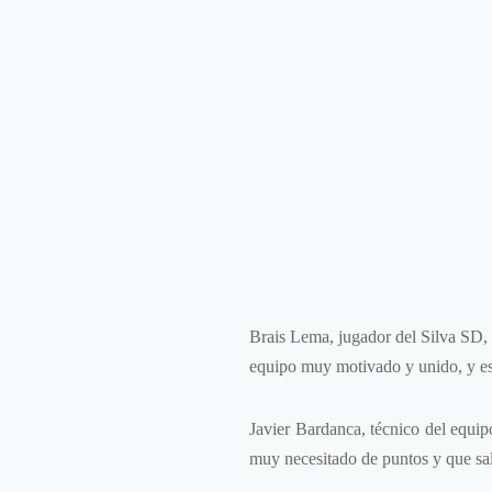
Brais Lema, jugador del Silva SD, 
equipo muy motivado y unido, y eso
Javier Bardanca, técnico del equip
muy necesitado de puntos y que sal