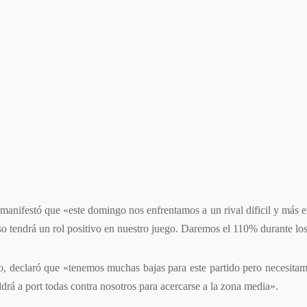
manifestó que «este domingo nos enfrentamos a un rival dificil y más
 tendrá un rol positivo en nuestro juego. Daremos el 110% durante los
o, declaró que «tenemos muchas bajas para este partido pero necesitamo
drá a port todas contra nosotros para acercarse a la zona media».