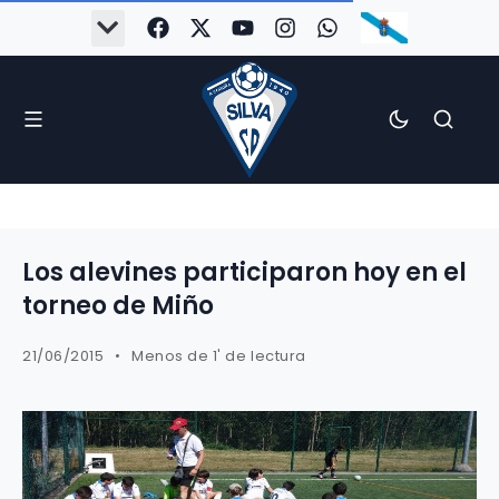
Los alevines participaron hoy en el
torneo de Miño
21/06/2015
Menos de 1' de lectura