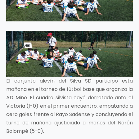
El conjunto alevín del Silva SD participó esta
mañana en el torneo de fútbol base que organiza la
AD Miño. El cuadro silvista cayó derrotado ante el
Victoria (1-0) en el primer encuentro, empatando a
cero goles frente al Rayo Sadense y concluyendo el
turno de mañana ajusticiado a manos del Narón
Balompé (5-0).