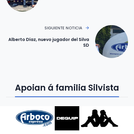
SIGUIENTE NOTICIA
Alberto Díaz, nuevo jugador del Silva
SD
Apoian á familia Silvista