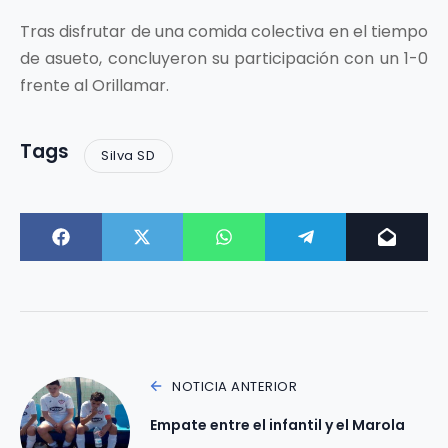
Tras disfrutar de una comida colectiva en el tiempo
de asueto, concluyeron su participación con un 1-0
frente al Orillamar.
Tags
Silva SD
NOTICIA ANTERIOR
Empate entre el infantil y el Marola