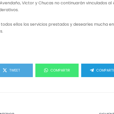
 Avendaño, Victor y Chucas no continuarán vinculados al 
derativos.
 todos ellos los servicios prestados y desearles mucha e
s.
TWEET
COMPARTIR
COMPARTI