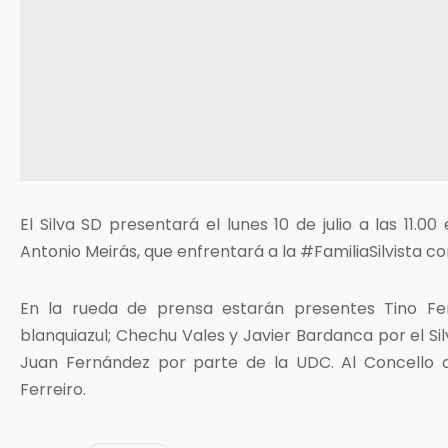
El Silva SD presentará el lunes 10 de julio a las 11.0
Antonio Meirás, que enfrentará a la #FamiliaSilvista co
En la rueda de prensa estarán presentes Tino Fe
blanquiazul; Chechu Vales y Javier Bardanca por el Si
Juan Fernández por parte de la UDC. Al Concello d
Ferreiro.