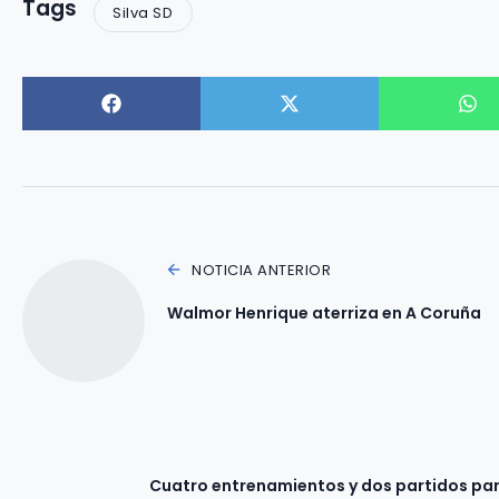
Tags
Silva SD
NOTICIA ANTERIOR
Walmor Henrique aterriza en A Coruña
Cuatro entrenamientos y dos partidos para 