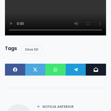
Tags
Silva SD
NOTICIA ANTERIOR