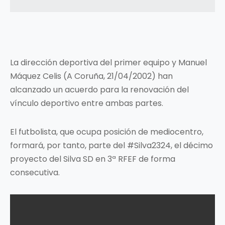
La dirección deportiva del primer equipo y Manuel
Máquez Celis (A Coruña, 21/04/2002) han
alcanzado un acuerdo para la renovación del
vínculo deportivo entre ambas partes.
El futbolista, que ocupa posición de mediocentro,
formará, por tanto, parte del #Silva2324, el décimo
proyecto del Silva SD en 3ª RFEF de forma
consecutiva.