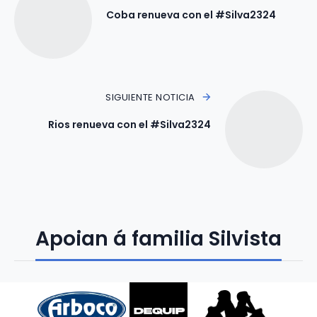
Coba renueva con el #Silva2324
SIGUIENTE NOTICIA
Rios renueva con el #Silva2324
Apoian á familia Silvista