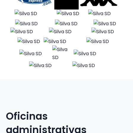
Oficinas
administrativas