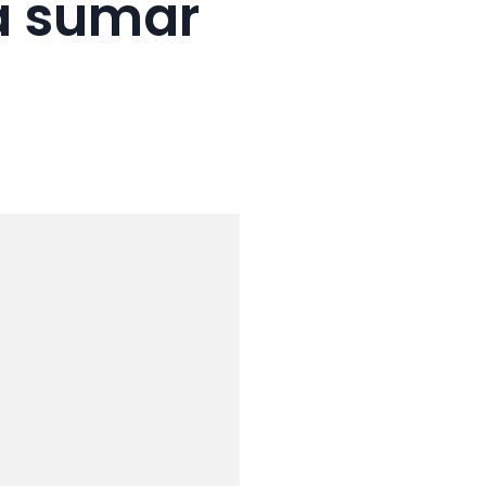
 a sumar