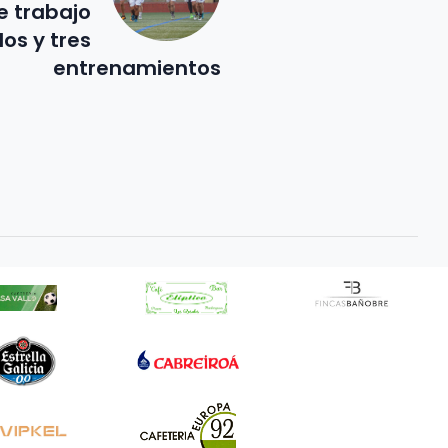
 trabajo
dos y tres
entrenamientos