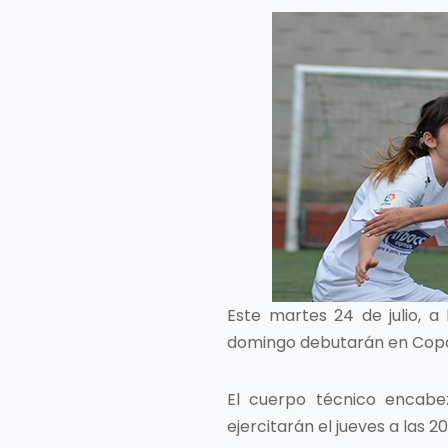
Este martes 24 de julio, a 
domingo debutarán en Copa 
El cuerpo técnico encabe
ejercitarán el jueves a las 