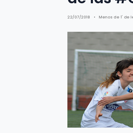
22/07/2018
Menos de 1' de l