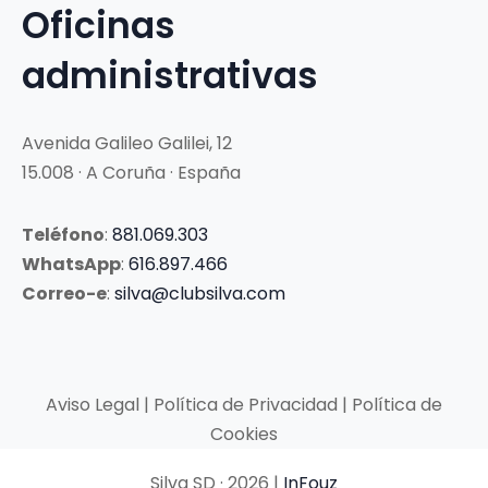
Oficinas
administrativas
Avenida Galileo Galilei, 12
15.008 · A Coruña · España
Teléfono
:
881.069.303
WhatsApp
:
616.897.466
Correo-e
:
silva@clubsilva.com
Aviso Legal | Política de Privacidad | Política de
Cookies
Silva SD · 2026 |
InFouz