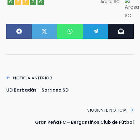
Arosa SC
G
E
E
G
G
NOTICIA ANTERIOR
UD Barbadás – Sarriana SD
SIGUIENTE NOTICIA
Gran Peña FC – Bergantiños Club de Fútbol