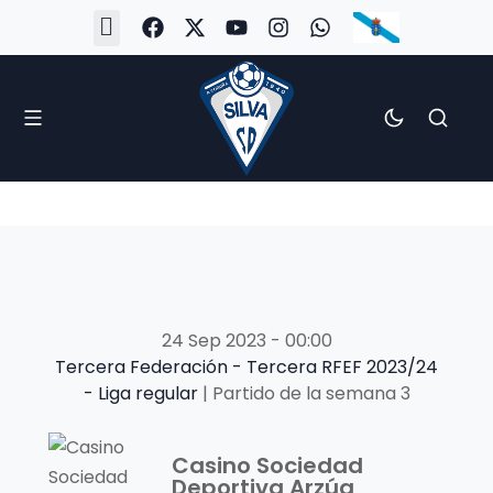
#Silva2526
#CoruñaArboco
#CanteiraSilvista
#SilvaEscola
#SilvaFem
#SilvaArboco
#AspergaFC
24 Sep 2023
-
00:00
Tercera Federación - Tercera RFEF 2023/24
- Liga regular
| Partido de la semana 3
Casino Sociedad
Deportiva Arzúa