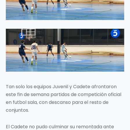
Tan solo los equipos Juvenil y Cadete afrontaron
este fin de semana partidos de competición oficial
en futbol sala, con descanso para el resto de
conjuntos.
El Cadete no pudo culminar su remontada ante