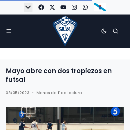
Mayo abre con dos tropiezos en
futsal
08/05/2023
Menos de 1' de lectura