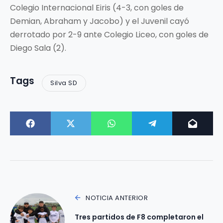
Colegio Internacional Eiris (4-3, con goles de
Demian, Abraham y Jacobo) y el Juvenil cayó
derrotado por 2-9 ante Colegio Liceo, con goles de
Diego Sala (2).
Tags
Silva SD
NOTICIA ANTERIOR
Tres partidos de F8 completaron el