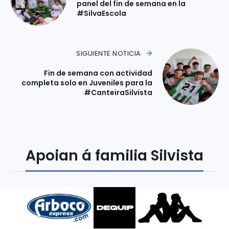
panel del fin de semana en la
#SilvaEscola
SIGUIENTE NOTICIA
Fin de semana con actividad
completa solo en Juveniles para la
#CanteiraSilvista
Apoian á familia Silvista