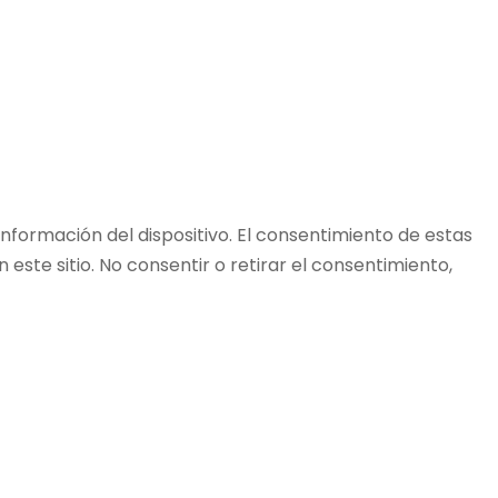
nformación del dispositivo. El consentimiento de estas
ste sitio. No consentir o retirar el consentimiento,