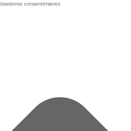
Gestionar consentimiento