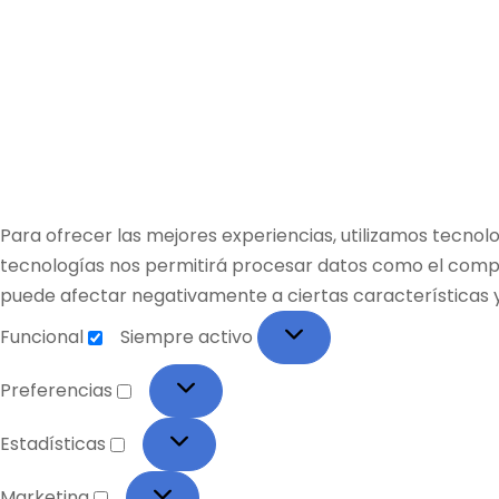
Para ofrecer las mejores experiencias, utilizamos tecnol
tecnologías nos permitirá procesar datos como el comport
puede afectar negativamente a ciertas características y
Funcional
Siempre activo
Preferencias
Estadísticas
Marketing