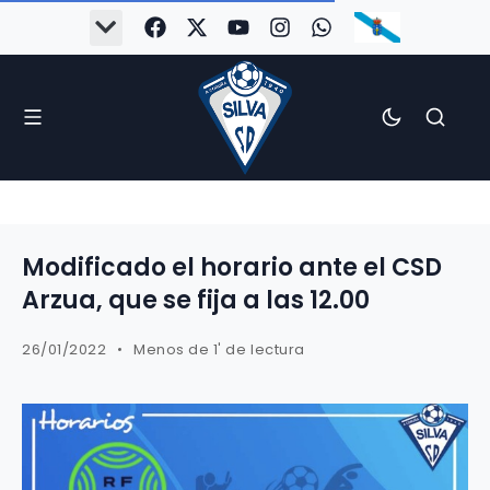
Modificado el horario ante el CSD
Arzua, que se fija a las 12.00
26/01/2022
Menos de 1' de lectura