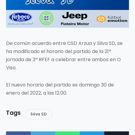
De común acuerdo entre CSD Arzua y Silva SD, se
ha modificado el horario del partido de la 21ª
jornada de 3ª RFEF a celebrar entre ambos en O
Viso.
El nuevo horario del partido es domingo 30 de
enero del 2022, a las 12.00.
Tags
Silva SD