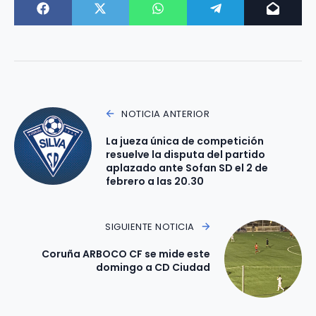
NOTICIA ANTERIOR
La jueza única de competición
resuelve la disputa del partido
aplazado ante Sofan SD el 2 de
febrero a las 20.30
SIGUIENTE NOTICIA
Coruña ARBOCO CF se mide este
domingo a CD Ciudad