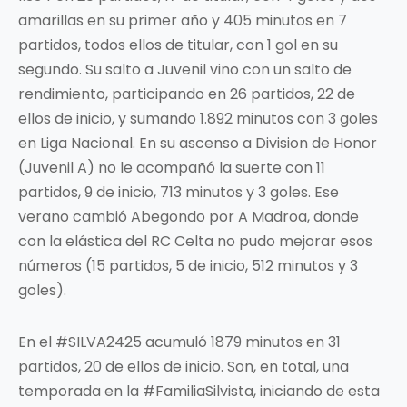
amarillas en su primer año y 405 minutos en 7
partidos, todos ellos de titular, con 1 gol en su
segundo. Su salto a Juvenil vino con un salto de
rendimiento, participando en 26 partidos, 22 de
ellos de inicio, y sumando 1.892 minutos con 3 goles
en Liga Nacional. En su ascenso a Division de Honor
(Juvenil A) no le acompañó la suerte con 11
partidos, 9 de inicio, 713 minutos y 3 goles. Ese
verano cambió Abegondo por A Madroa, donde
con la elástica del RC Celta no pudo mejorar esos
números (15 partidos, 5 de inicio, 512 minutos y 3
goles).
En el #SILVA2425 acumuló 1879 minutos en 31
partidos, 20 de ellos de inicio. Son, en total, una
temporada en la #FamiliaSilvista, iniciando de esta