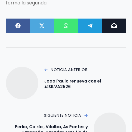
forma la segunda.
NOTICIA ANTERIOR
Joao Paulo renueva con el
#SILVA2526
SIGUIENTE NOTICIA
Perlio, Coirós, Vilalba, As Pontes y