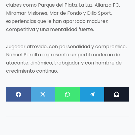
clubes como Parque del Plata, La Luz, Alianza FC,
Miramar Misiones, Mar de Fondo y Dilio Sport,
experiencias que le han aportado madurez
competitiva y una mentalidad fuerte.
Jugador atrevido, con personalidad y compromiso,
Nahuel Peralta representa un perfil moderno de
atacante: dinámico, trabajador y con hambre de
crecimiento continuo.