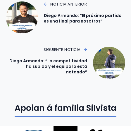
NOTICIA ANTERIOR
Diego Armando: “El próximo partido
es una final para nosotros”
SIGUIENTE NOTICIA
Diego Armando: “La competitividad
ha subido y el equipo lo está
notando”
Apoian á familia Silvista