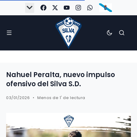
Nahuel Peralta, nuevo impulso
ofensivo del Silva S.D.
03/01/2026
Menos de 1' de lectura