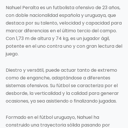
Nahuel Peralta es un futbolista ofensivo de 23 años,
con doble nacionalidad española y uruguaya, que
destaca por su talento, velocidad y capacidad para
marcar diferencias en el último tercio del campo.
Con 1,73 m de altura y 74 kg, es un jugador ágil,
potente en el uno contra uno y con gran lectura del
juego.
Diestro y versátil, puede actuar tanto de extremo
como de enganche, adaptándose a diferentes
sistemas ofensivos. Su fútbol se caracteriza por el
desborde, la verticalidad y la calidad para generar
ocasiones, ya sea asistiendo o finalizando jugadas.
Formado en el fútbol uruguayo, Nahuel ha
construido una trayectoria sólida pasando por