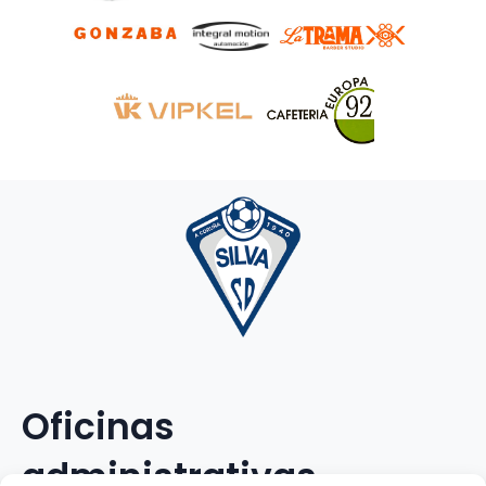
Oficinas
administrativas