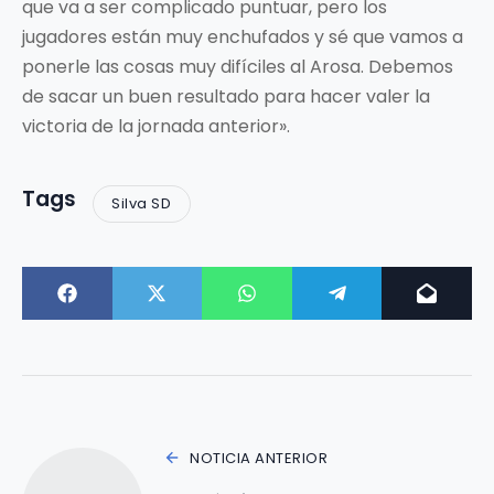
que va a ser complicado puntuar, pero los
jugadores están muy enchufados y sé que vamos a
ponerle las cosas muy difíciles al Arosa. Debemos
de sacar un buen resultado para hacer valer la
victoria de la jornada anterior».
Tags
Silva SD
NOTICIA ANTERIOR