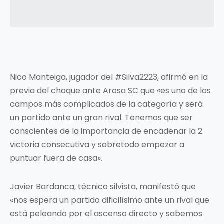
Nico Manteiga, jugador del #Silva2223, afirmó en la
previa del choque ante Arosa SC que «es uno de los
campos más complicados de la categoría y será
un partido ante un gran rival. Tenemos que ser
conscientes de la importancia de encadenar la 2
victoria consecutiva y sobretodo empezar a
puntuar fuera de casa».
Javier Bardanca, técnico silvista, manifestó que
«nos espera un partido dificilísimo ante un rival que
está peleando por el ascenso directo y sabemos