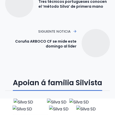
Tres técnicos portugueses conocen
el ‘método Silva’ de primera mano
SIGUIENTE NOTICIA
Coruña ARBOCO CF se mide este
domingo al líder
Apoian á familia Silvista