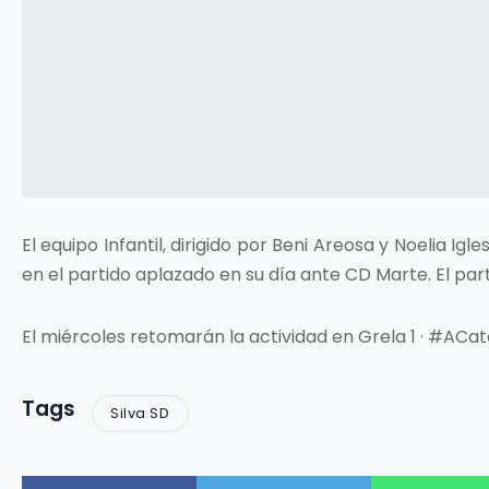
El equipo Infantil, dirigido por Beni Areosa y Noelia Ig
en el partido aplazado en su día ante CD Marte. El part
El miércoles retomarán la actividad en Grela 1 · #ACat
Tags
Silva SD