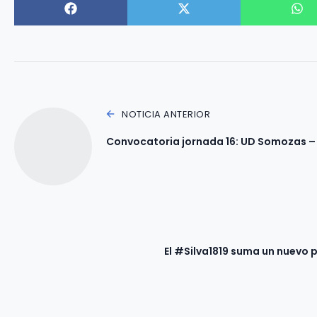
NOTICIA ANTERIOR
Convocatoria jornada 16: UD Somozas – 
El #Silva1819 suma un nuevo 