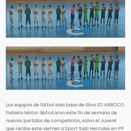
Los equipos de fútbol sala base de Silva SD ARBOCO
Fiateira Motor disfrutaron este fin de semana de
nuevos partidos de competición, salvo el Juvenil
que recibe este viernes a Sport Sala Hercules en PP