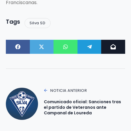
Franciscanas.
Tags
Silva SD
NOTICIA ANTERIOR
Comunicado oficial: Sanciones tras
el partido de Veteranos ante
Campanal de Loureda