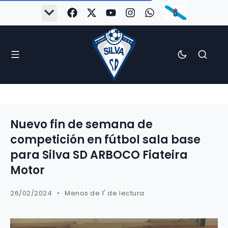
Nuevo fin de semana de
competición en fútbol sala base
para Silva SD ARBOCO Fiateira
Motor
26/02/2024
Menos de 1' de lectura