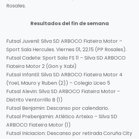
Rosales.
Resultados del fin de semana
Futsal Juvenil: Silva SD ARBOCO Fiateira Motor –
Sport Sala Hercules. Viernes 01, 22.15 (PP Rosales).
Futsal Cadete: Sport Sala FS 11 – Silva SD ARBOCO
Fiateira Motor 2 (Gon y Xabi)
Futsal Infantil: Silva SD ARBOCO Fiateira Motor 4
(Yoel, Mauro y Ruben (2)) – Colegio Liceo 5
Futsal Alevin: Silva SD ARBOCO Fiateira Motor –
Distrito Ventorrillo B (1)
Futsal Benjamin: Descanso por calendario.
Futsal Prebenjamin: Atlético Arteixo – Silva SD
ARBOCO Fiateira Motor (1)
Futsal Iniciacion: Descanso por retirada Coruña City