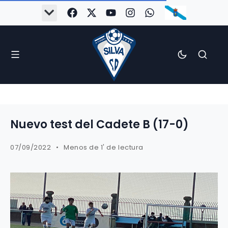
Nuevo test del Cadete B (17-0)
07/09/2022
Menos de 1' de lectura