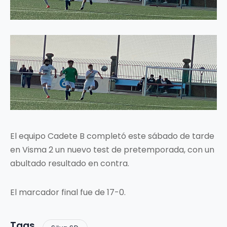
El equipo Cadete B completó este sábado de tarde
en Visma 2 un nuevo test de pretemporada, con un
abultado resultado en contra.
El marcador final fue de 17-0.
Tags