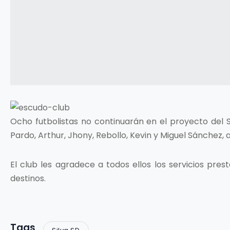
Ocho futbolistas no continuarán en el proyecto del S
Pardo, Arthur, Jhony, Rebollo, Kevin y Miguel Sánchez,
El club les agradece a todos ellos los servicios pr
destinos.
Tags