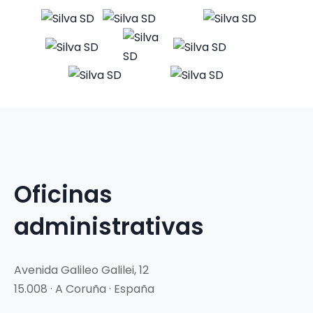
Oficinas
administrativas
Avenida Galileo Galilei, 12
15.008 · A Coruña · España