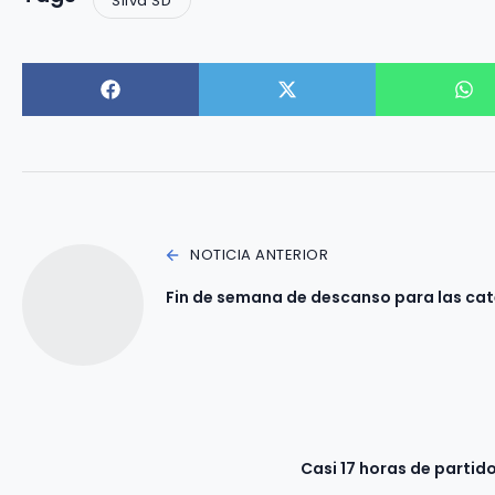
Silva SD
NOTICIA ANTERIOR
Fin de semana de descanso para las cat
Casi 17 horas de partido