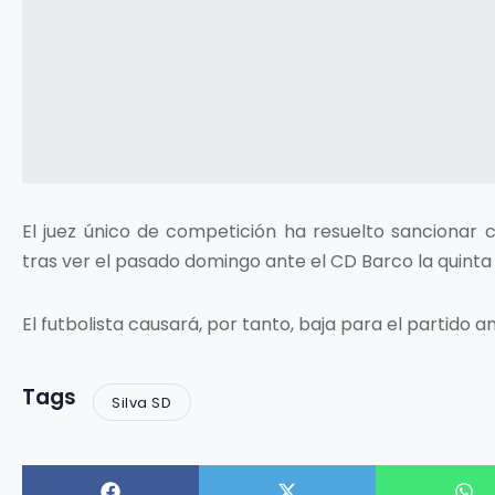
El juez único de competición ha resuelto sancionar
tras ver el pasado domingo ante el CD Barco la quinta 
El futbolista causará, por tanto, baja para el partido an
Tags
Silva SD