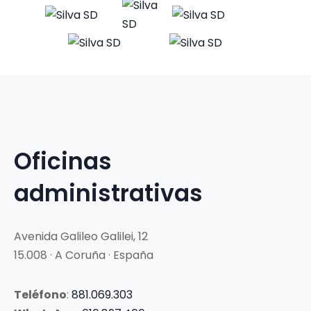
Oficinas
administrativas
Avenida Galileo Galilei, 12
15.008 · A Coruña · España
Teléfono
:
881.069.303