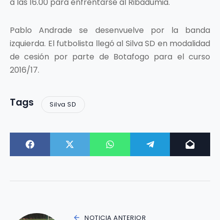
a las 16.00 para enfrentarse al Ribadumia.
Pablo Andrade se desenvuelve por la banda
izquierda. El futbolista llegó al Silva SD en modalidad
de cesión por parte de Botafogo para el curso
2016/17.
Tags
Silva SD
NOTICIA ANTERIOR