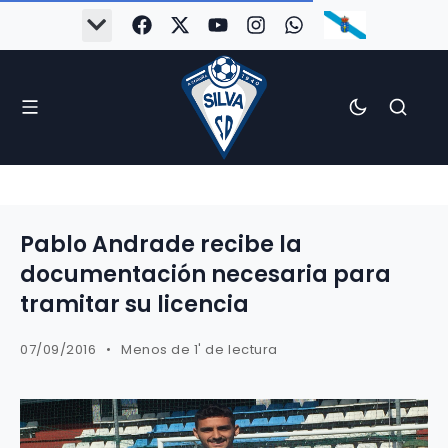
Pablo Andrade recibe la
documentación necesaria para
tramitar su licencia
07/09/2016
Menos de 1' de lectura