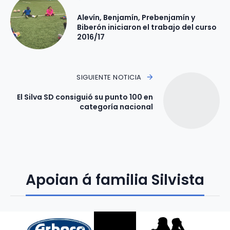
Alevín, Benjamín, Prebenjamín y
Biberón iniciaron el trabajo del curso
2016/17
SIGUIENTE NOTICIA
El Silva SD consiguió su punto 100 en
categoría nacional
Apoian á familia Silvista