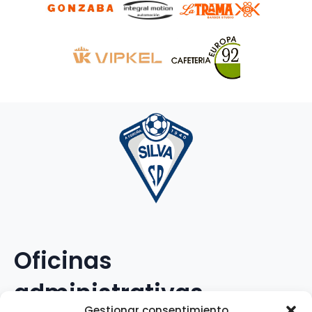
Oficinas
administrativas
Gestionar consentimiento