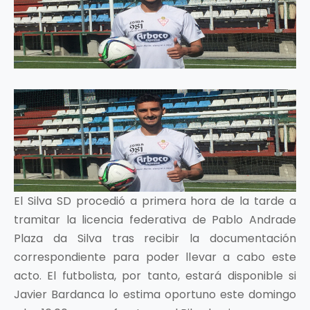
El Silva SD procedió a primera hora de la tarde a
tramitar la licencia federativa de Pablo Andrade
Plaza da Silva tras recibir la documentación
correspondiente para poder llevar a cabo este
acto. El futbolista, por tanto, estará disponible si
Javier Bardanca lo estima oportuno este domingo