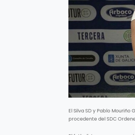
El Silva SD y Pablo Mouriño
procedente del SDC Ordenes 