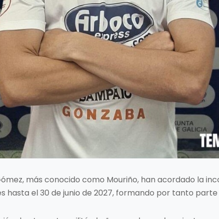
 Gómez, más conocido como Mouriño, han acordado la inco
hasta el 30 de junio de 2027, formando por tanto parte 