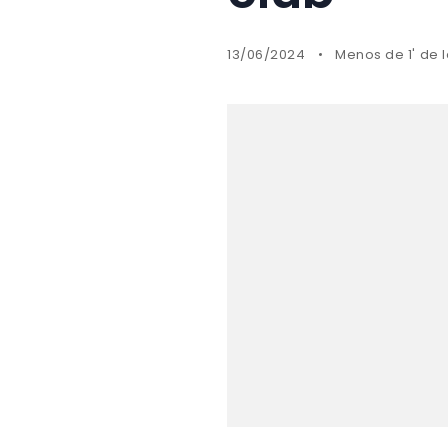
13/06/2024
Menos de 1' de 