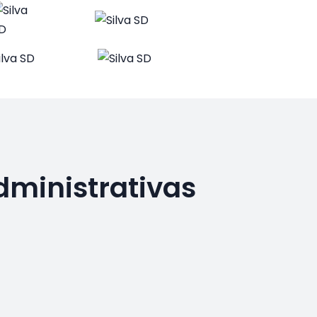
dministrativas