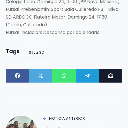
Colegio Liceo. Domingo 24, 16.00 (PP Novo Mesoiro).
Futsal Prebenjamin: Sport Sala Culleredo FS – Silva
SD ARBOCO Fiateira Motor. Domingo 24, 17.30
(Tarrio, Culleredo).
Futsal Iniciacion: Descanso por calendario.
Tags
Silva SD
NOTICIA ANTERIOR