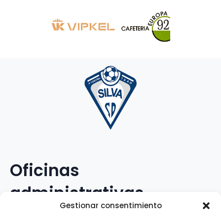
Oficinas
administrativas
Gestionar consentimiento