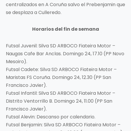
centralizados en A Coruña salvo el Prebenjamin que
se desplaza a Culleredo.
Horarios del fin de semana
Futsal Juvenil: Silva SD ARBOCO Fiateira Motor –
Naugas Cafe Bar Anclas. Domingo 24, 17.10 (PP Novo
Mesoiro).
Futsal Cadete: Silva SD ARBOCO Fiateira Motor –
Maristas FS Coruña. Domingo 24, 12.30 (PP San
Francisco Javier).
Futsal Infantil: Silva SD ARBOCO Fiateira Motor –
Distrito Ventorrillo B. Domingo 24, 11.00 (PP San
Francisco Javier).
Futsal Alevin: Descanso por calendario.
Futsal Benjamin: Silva SD ARBOCO Fiateira Motor –