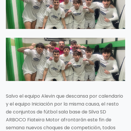
Salvo el equipo Alevin que descansa por calendario
y el equipo Iniciación por la misma causa, el resto
de conjuntos de fútbol sala base de Silva SD
ARBOCO Fiateira Motor afrontarán este fin de
semana nuevos choques de competición, todos