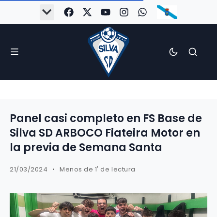
Panel casi completo en FS Base de
Silva SD ARBOCO Fiateira Motor en
la previa de Semana Santa
21/03/2024
Menos de 1' de lectura