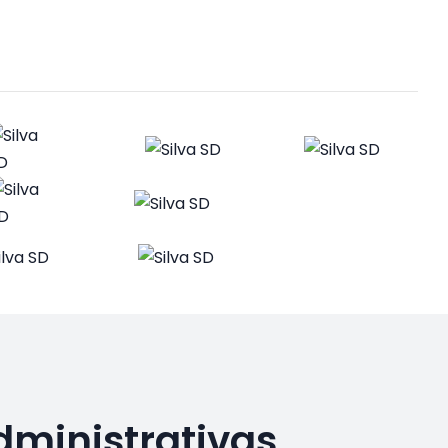
dministrativas