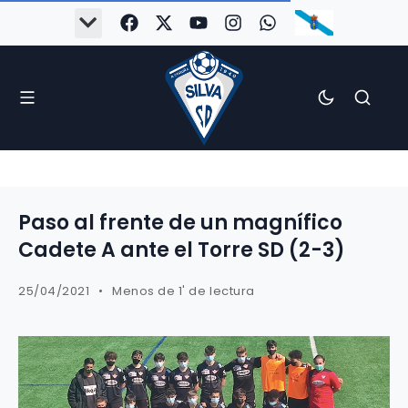
Paso al frente de un magnífico
Cadete A ante el Torre SD (2-3)
25/04/2021
Menos de 1' de lectura