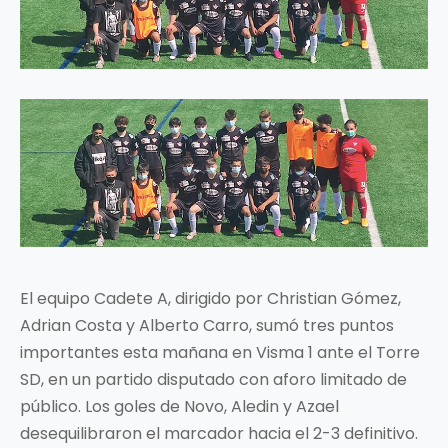
El equipo Cadete A, dirigido por Christian Gómez,
Adrian Costa y Alberto Carro, sumó tres puntos
importantes esta mañana en Visma 1 ante el Torre
SD, en un partido disputado con aforo limitado de
público. Los goles de Novo, Aledin y Azael
desequilibraron el marcador hacia el 2-3 definitivo.