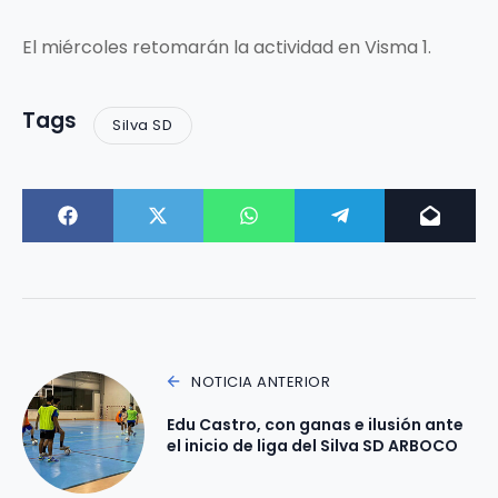
El miércoles retomarán la actividad en Visma 1.
Tags
Silva SD
NOTICIA ANTERIOR
Edu Castro, con ganas e ilusión ante
el inicio de liga del Silva SD ARBOCO