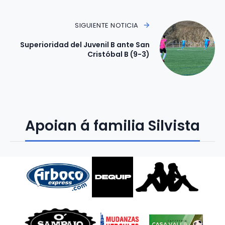
SIGUIENTE NOTICIA
Superioridad del Juvenil B ante San
Cristóbal B (9-3)
Apoian á familia Silvista