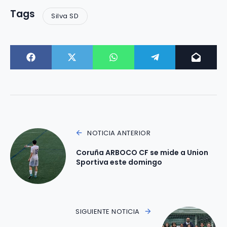
Tags
Silva SD
NOTICIA ANTERIOR
Coruña ARBOCO CF se mide a Union
Sportiva este domingo
SIGUIENTE NOTICIA