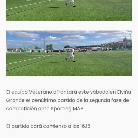
El equipo Veterano afrontará este sábado en Elviña
Grande el penúltimo partido de la segunda fase de
competición ante Sporting MAP.
El partido dará comienzo a las 16.15.