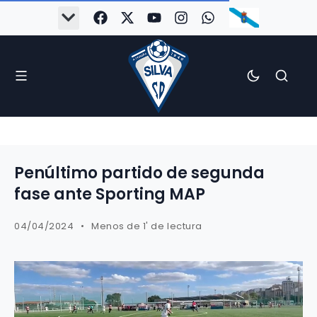
Penúltimo partido de segunda
fase ante Sporting MAP
04/04/2024
Menos de 1' de lectura