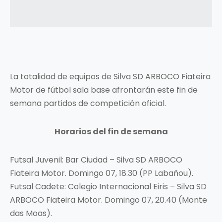
La totalidad de equipos de Silva SD ARBOCO Fiateira
Motor de fútbol sala base afrontarán este fin de
semana partidos de competición oficial.
Horarios del fin de semana
Futsal Juvenil: Bar Ciudad – Silva SD ARBOCO
Fiateira Motor. Domingo 07, 18.30 (PP Labañou).
Futsal Cadete: Colegio Internacional Eiris – Silva SD
ARBOCO Fiateira Motor. Domingo 07, 20.40 (Monte
das Moas).