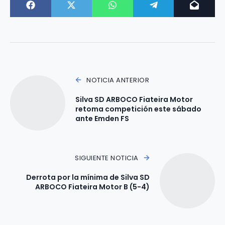
NOTICIA ANTERIOR
Silva SD ARBOCO Fiateira Motor
retoma competición este sábado
ante Emden FS
SIGUIENTE NOTICIA
Derrota por la mínima de Silva SD
ARBOCO Fiateira Motor B (5-4)