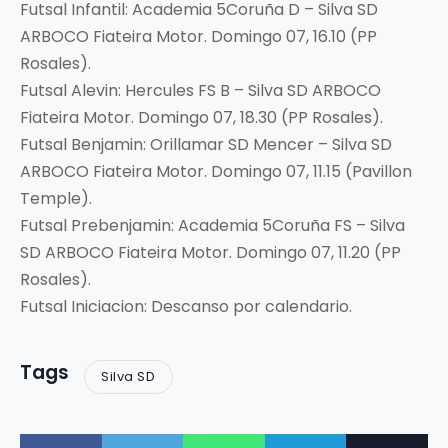
Futsal Infantil: Academia 5Coruña D – Silva SD
ARBOCO Fiateira Motor. Domingo 07, 16.10 (PP
Rosales).
Futsal Alevin: Hercules FS B – Silva SD ARBOCO
Fiateira Motor. Domingo 07, 18.30 (PP Rosales).
Futsal Benjamin: Orillamar SD Mencer – Silva SD
ARBOCO Fiateira Motor. Domingo 07, 11.15 (Pavillon
Temple).
Futsal Prebenjamin: Academia 5Coruña FS – Silva
SD ARBOCO Fiateira Motor. Domingo 07, 11.20 (PP
Rosales).
Futsal Iniciacion: Descanso por calendario.
Tags
Silva SD