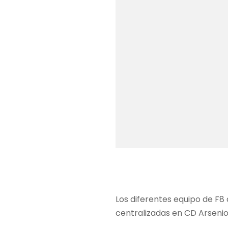
Los diferentes equipo de F8 
centralizadas en CD Arsenio 