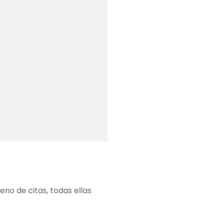
eno de citas, todas ellas