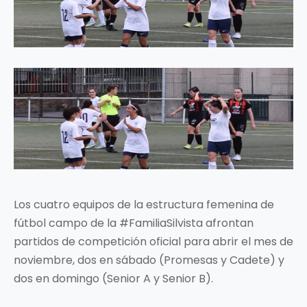
Los cuatro equipos de la estructura femenina de
fútbol campo de la #FamiliaSilvista afrontan
partidos de competición oficial para abrir el mes de
noviembre, dos en sábado (Promesas y Cadete) y
dos en domingo (Senior A y Senior B).