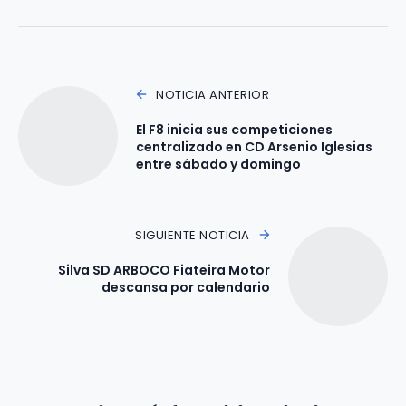
NOTICIA ANTERIOR
El F8 inicia sus competiciones
centralizado en CD Arsenio Iglesias
entre sábado y domingo
SIGUIENTE NOTICIA
Silva SD ARBOCO Fiateira Motor
descansa por calendario