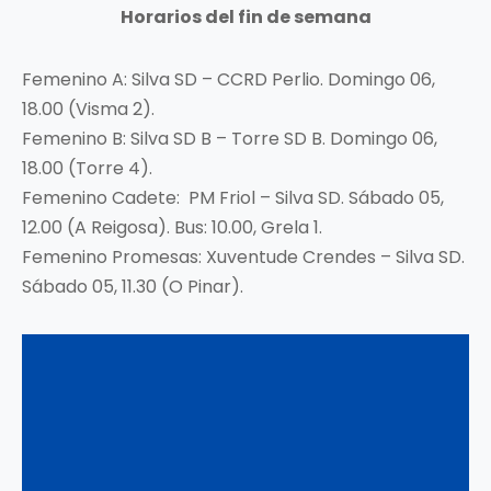
Horarios del fin de semana
Femenino A: Silva SD – CCRD Perlio. Domingo 06,
18.00 (Visma 2).
Femenino B: Silva SD B – Torre SD B. Domingo 06,
18.00 (Torre 4).
Femenino Cadete: PM Friol – Silva SD. Sábado 05,
12.00 (A Reigosa). Bus: 10.00, Grela 1.
Femenino Promesas: Xuventude Crendes – Silva SD.
Sábado 05, 11.30 (O Pinar).